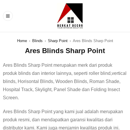
Home
›
Blinds
›
Sharp Point
›
Ares Blinds Sharp Point
Ares Blinds Sharp Point
Ares Blinds Sharp Point merupakan merk dari produk
produk blinds dan interior lainnya, seperti roller blind,vertical
blinds, Horisontal Blinds, Wooden Blinds, Roman Shade,
Hospital Track, Skylight, Panel Shade dan Folding Insect
Screen.
Ares Blinds Sharp Point yang kami jual adalah merupakan
produk resmi, dan mendapatkan garansi kwalitas dari
distributor kami. Kami juga menjamin kwalitas produk ini.