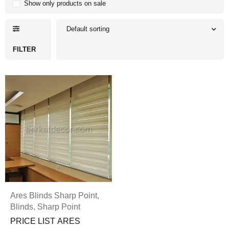
Show only products on sale
Default sorting
FILTER
Ares Blinds Sharp Point
,
Blinds
,
Sharp Point
PRICE LIST ARES