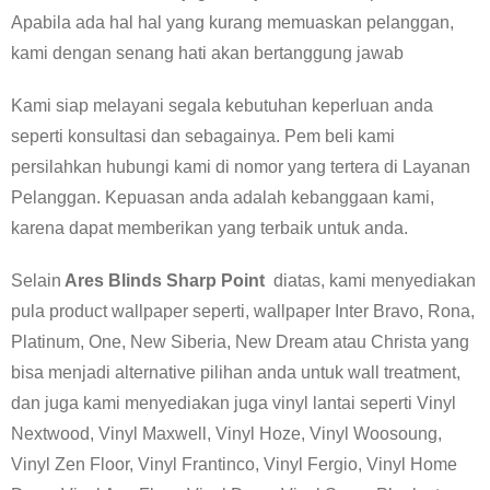
Apabila ada hal hal yang kurang memuaskan pelanggan,
kami dengan senang hati akan bertanggung jawab
Kami siap melayani segala kebutuhan keperluan anda
seperti konsultasi dan sebagainya. Pem beli kami
persilahkan hubungi kami di nomor yang tertera di Layanan
Pelanggan. Kepuasan anda adalah kebanggaan kami,
karena dapat memberikan yang terbaik untuk anda.
Selain
Ares Blinds Sharp Point
diatas, kami menyediakan
pula product wallpaper seperti, wallpaper Inter Bravo, Rona,
Platinum, One, New Siberia, New Dream atau Christa yang
bisa menjadi alternative pilihan anda untuk wall treatment,
dan juga kami menyediakan juga vinyl lantai seperti Vinyl
Nextwood, Vinyl Maxwell, Vinyl Hoze, Vinyl Woosoung,
Vinyl Zen Floor, Vinyl Frantinco, Vinyl Fergio, Vinyl Home