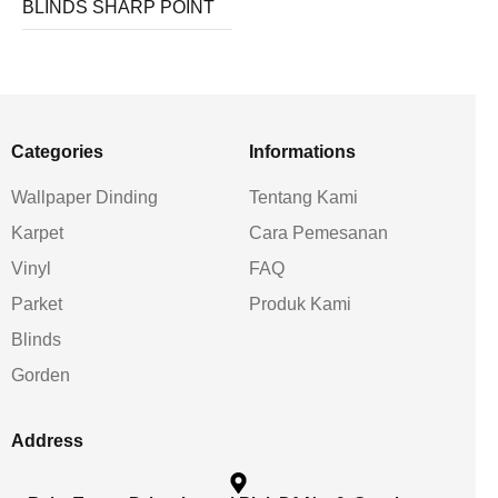
BLINDS SHARP POINT
Categories
Informations
Wallpaper Dinding
Tentang Kami
Karpet
Cara Pemesanan
Vinyl
FAQ
Parket
Produk Kami
Blinds
Gorden
Address