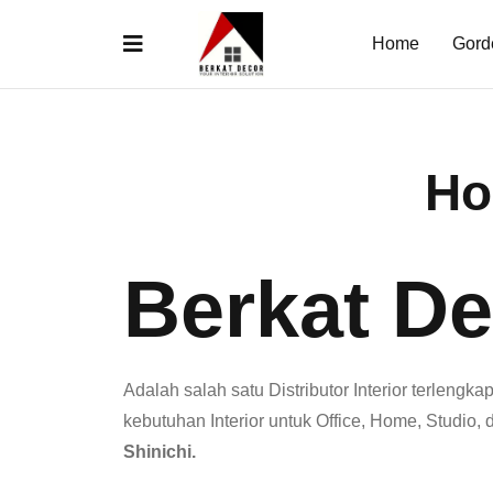
Home
Gord
Ho
Berkat De
Adalah salah satu Distributor Interior terlengka
kebutuhan Interior untuk Office, Home, Studio,
Shinichi.