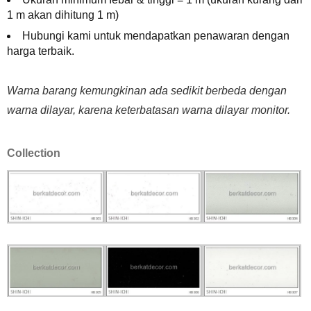
1 m akan dihitung 1 m)
Hubungi kami untuk mendapatkan penawaran dengan
harga terbaik.
Warna barang kemungkinan ada sedikit berbeda dengan
warna dilayar, karena keterbatasan warna dilayar monitor.
Collection