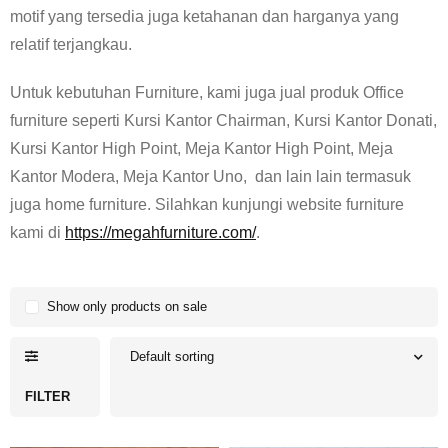
motif yang tersedia juga ketahanan dan harganya yang
relatif terjangkau.
Untuk kebutuhan Furniture, kami juga jual produk Office
furniture seperti Kursi Kantor Chairman, Kursi Kantor Donati,
Kursi Kantor High Point, Meja Kantor High Point, Meja
Kantor Modera, Meja Kantor Uno, dan lain lain termasuk
juga home furniture. Silahkan kunjungi website furniture
kami di
https://megahfurniture.com/
.
Show only products on sale
Default sorting
FILTER