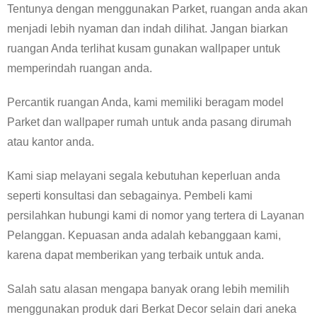
Tentunya dengan menggunakan Parket, ruangan anda akan
menjadi lebih nyaman dan indah dilihat. Jangan biarkan
ruangan Anda terlihat kusam gunakan wallpaper untuk
memperindah ruangan anda.
Percantik ruangan Anda, kami memiliki beragam model
Parket dan wallpaper rumah untuk anda pasang dirumah
atau kantor anda.
Kami siap melayani segala kebutuhan keperluan anda
seperti konsultasi dan sebagainya. Pembeli kami
persilahkan hubungi kami di nomor yang tertera di Layanan
Pelanggan. Kepuasan anda adalah kebanggaan kami,
karena dapat memberikan yang terbaik untuk anda.
Salah satu alasan mengapa banyak orang lebih memilih
menggunakan produk dari Berkat Decor selain dari aneka