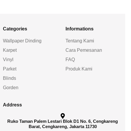
Categories
Informations
Wallpaper Dinding
Tentang Kami
Karpet
Cara Pemesanan
Vinyl
FAQ
Parket
Produk Kami
Blinds
Gorden
Address
Ruko Taman Palem Lestari Blok D1 No. 6, Cengkareng
Barat, Cengkareng, Jakarta 11730