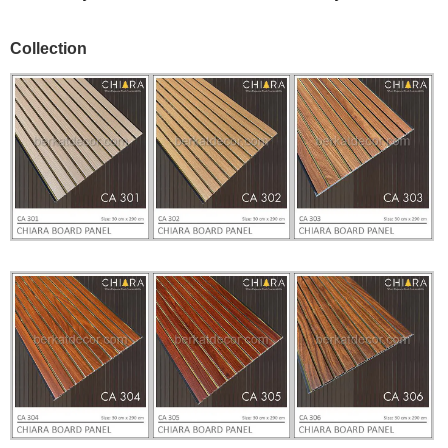
Collection