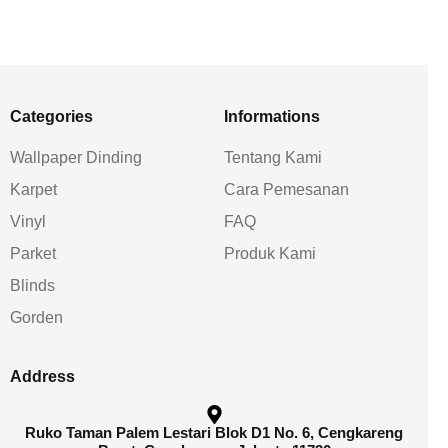
Categories
Informations
Wallpaper Dinding
Tentang Kami
Karpet
Cara Pemesanan
Vinyl
FAQ
Parket
Produk Kami
Blinds
Gorden
Address
Ruko Taman Palem Lestari Blok D1 No. 6, Cengkareng