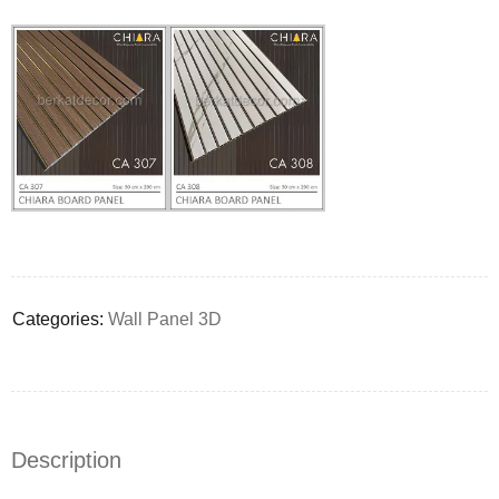
Deals ends in:
Categories:
Wall Panel 3D
Description