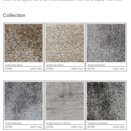
Collection