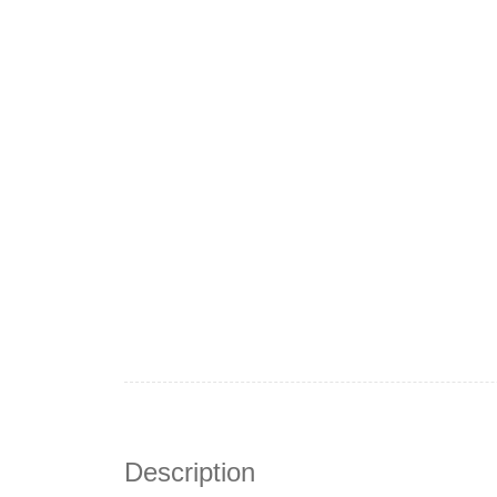
Description