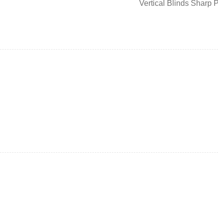
Vertical Blinds Sharp 