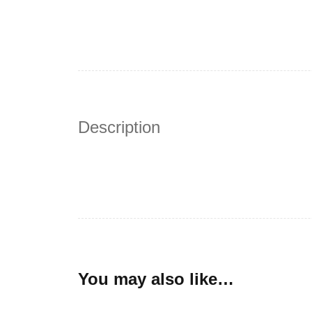
Description
You may also like…