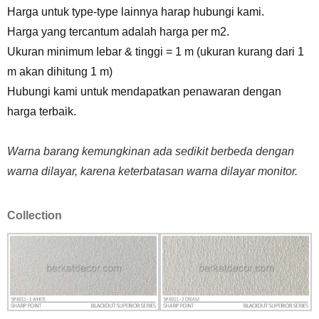
Harga untuk type-type lainnya harap hubungi kami.
Harga yang tercantum adalah harga per m2.
Ukuran minimum Iebar & tinggi = 1 m (ukuran kurang dari 1
m akan dihitung 1 m)
Hubungi kami untuk mendapatkan penawaran dengan
harga terbaik.
Warna barang kemungkinan ada sedikit berbeda dengan
warna dilayar, karena keterbatasan warna dilayar monitor.
Collection