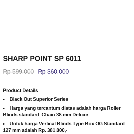
SHARP POINT SP 6011
Rp
599.000
Rp
360.000
Product Details
Black Out Superior Series
Harga yang tercantum diatas adalah harga Roller
Blinds standard Chain 38 mm Deluxe.
Untuk harga Vertical Blinds Type Box OG Standard
127 mm adalah Rp. 381.000,-