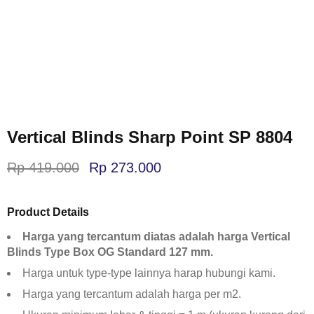
Vertical Blinds Sharp Point SP 8804
Rp
419.000
Rp
273.000
Product Details
Harga yang tercantum diatas adalah harga Vertical
Blinds Type Box OG Standard 127 mm.
Harga untuk type-type lainnya harap hubungi kami.
Harga yang tercantum adalah harga per m2.