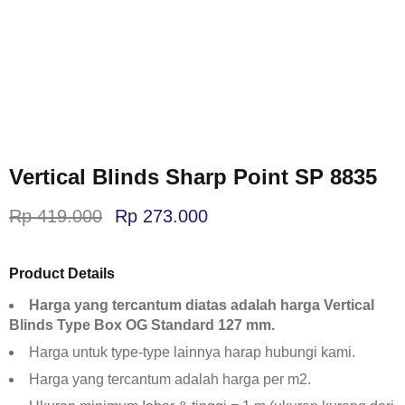
Vertical Blinds Sharp Point SP 8835
Rp
419.000
Rp
273.000
Product Details
Harga yang tercantum diatas adalah harga Vertical
Blinds Type Box OG Standard 127 mm.
Harga untuk type-type lainnya harap hubungi kami.
Harga yang tercantum adalah harga per m2.