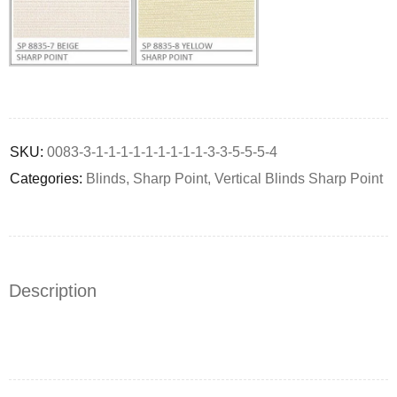
Deals ends in:
SKU:
0083-3-1-1-1-1-1-1-1-1-1-3-3-5-5-5-4
Categories:
Blinds
,
Sharp Point
,
Vertical Blinds Sharp Point
Description