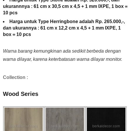
ukurannnya : 61 cm x 30,5 cm x 4,5 + 1 mm IXPE, 1 box =
10 pcs
Harga untuk Type Herringbone adalah Rp. 265.000,-,
dan ukurannya : 61 cm x 12,2 cm x 4,5 + 1 mm IXPE, 1
box = 10 pcs
Warna barang kemungkinan ada sedikit berbeda dengan
warna dilayar, karena keterbatasan warna dilayar monitor.
Collection :
Wood Series