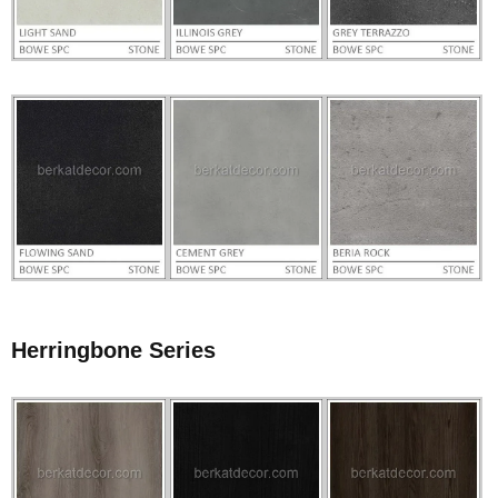
Herringbone Series