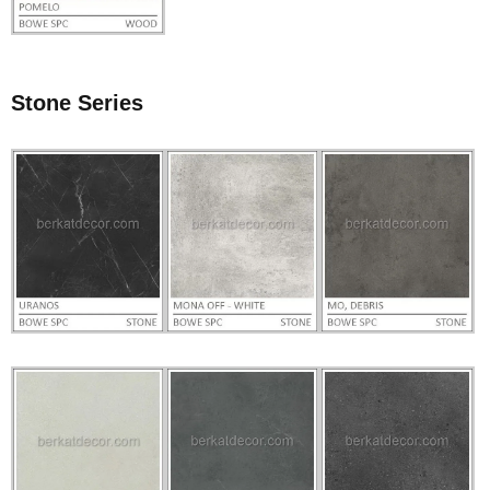
Stone Series