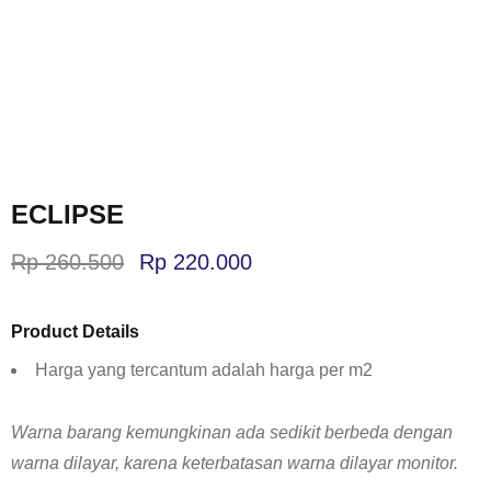
ECLIPSE
Rp
260.500
Rp
220.000
Product Details
Harga yang tercantum adalah harga per m2
Warna barang kemungkinan ada sedikit berbeda dengan
warna dilayar, karena keterbatasan warna dilayar monitor.