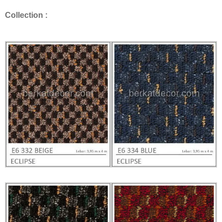
Collection :