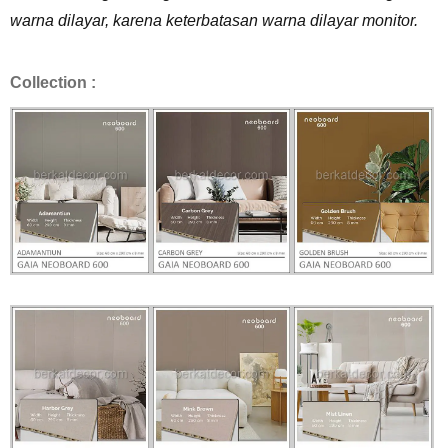
warna dilayar, karena keterbatasan warna dilayar monitor.
Collection :