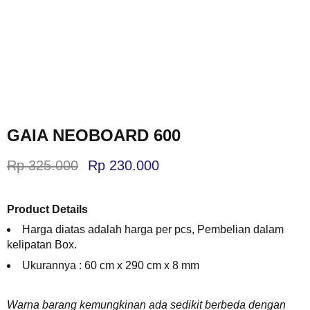
GAIA NEOBOARD 600
Rp
325.000
Rp
230.000
Product Details
Harga diatas adalah harga per pcs, Pembelian dalam
kelipatan Box.
Ukurannya :
60 cm x 290 cm x 8 mm
Warna barang kemungkinan ada sedikit berbeda dengan