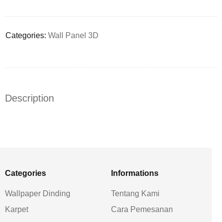
Deals ends in:
Categories:
Wall Panel 3D
Description
Categories
Informations
Wallpaper Dinding
Tentang Kami
Karpet
Cara Pemesanan