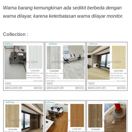
Warna barang kemungkinan ada sedikit berbeda dengan
warna dilayar, karena keterbatasan warna dilayar monitor.
Collection :