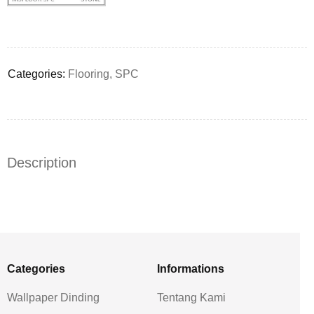
Deals ends in:
Categories:
Flooring
,
SPC
Description
Categories
Informations
Wallpaper Dinding
Tentang Kami