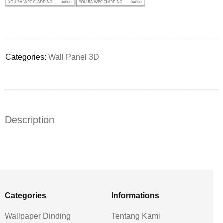
Deals ends in:
Categories:
Wall Panel 3D
Description
Categories
Informations
Wallpaper Dinding
Tentang Kami