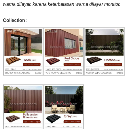
warna dilayar, karena keterbatasan warna dilayar monitor.
Collection :