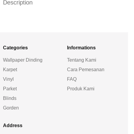
Description
Categories
Informations
Wallpaper Dinding
Tentang Kami
Karpet
Cara Pemesanan
Vinyl
FAQ
Parket
Produk Kami
Blinds
Gorden
Address