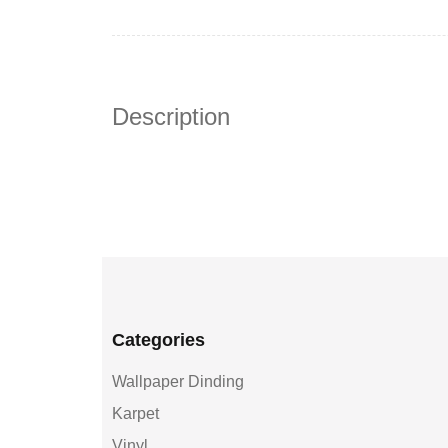
Description
Categories
Wallpaper Dinding
Karpet
Vinyl