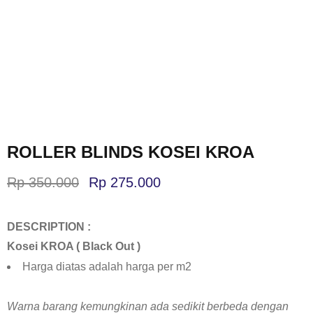
ROLLER BLINDS KOSEI KROA
Rp
350.000
Rp
275.000
DESCRIPTION :
Kosei KROA ( Black Out )
Harga diatas adalah harga per m2
Warna barang kemungkinan ada sedikit berbeda dengan