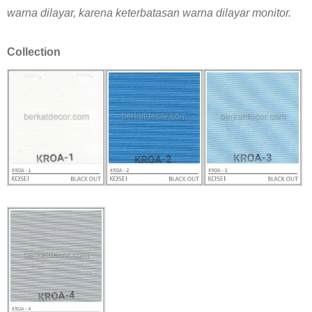
warna dilayar, karena keterbatasan warna dilayar monitor.
Collection