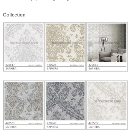
Collection