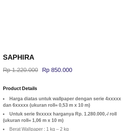
SAPHIRA
Rp
1.220.000
Rp
850.000
Product Details
Harga diatas untuk wallpaper dengan serie 4xxxxx
dan 6xxxxx (ukuran roll= 0,53 m x 10 m)
Untuk serie 9xxxxx harganya Rp. 1.280.000,-/ roll
(ukuran roll= 1,06 m x 10 m)
Berat Wallpaper : 1 kg – 2 kg