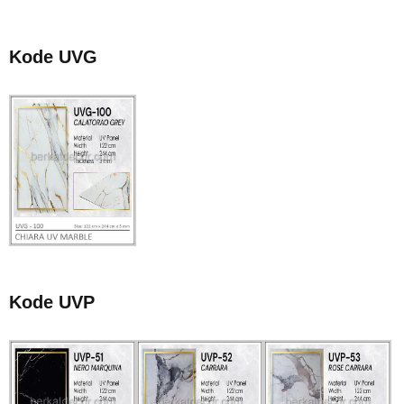
Kode UVG
Kode UVP