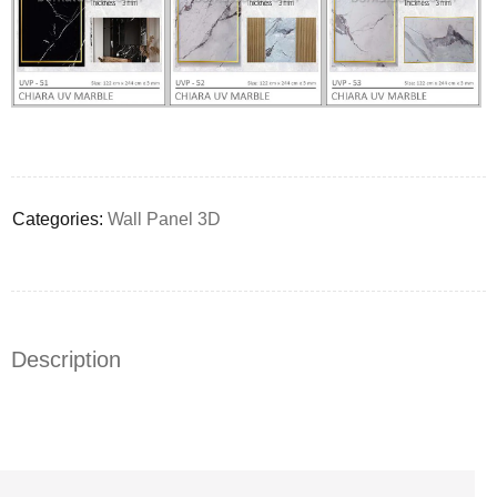
Deals ends in:
Categories:
Wall Panel 3D
Description