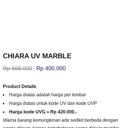
CHIARA UV MARBLE
Rp
598.000
Rp
400.000
Product Details
Harga diatas adalah harga per lembar
Harga diatas untuk kode UV dan kode UVP
Harga kode UVG = Rp 420.000,-
Warna barang kemungkinan ada sedikit berbeda dengan